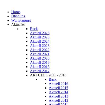
Home
Über uns
Wurfplanung
Aktuelles
Back
Aktuell 2026
Aktuell 2025
Aktuell 2024
Aktuell 2023
Aktuell 2022
Aktuell 2021
Aktuell 2020
Aktuell 2019
Aktuell 2018
Aktuell 2017
AKTUELL 2011 - 2016
Back
Aktuell 2016
Aktuell 2015
Aktuell 2014
Aktuell 2013
Aktuell 2012
Aktuell 2011