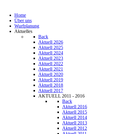
Home
Über uns
Wurfplanung
Aktuelles
Back
Aktuell 2026
Aktuell 2025
Aktuell 2024
Aktuell 2023
Aktuell 2022
Aktuell 2021
Aktuell 2020
Aktuell 2019
Aktuell 2018
Aktuell 2017
AKTUELL 2011 - 2016
Back
Aktuell 2016
Aktuell 2015
Aktuell 2014
Aktuell 2013
Aktuell 2012
Aktuell 2011