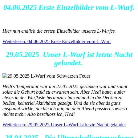
04.06.2025 Erste Einzelbilder vom L-Wurf.
Hier nun endlich die ersten Einzelbilder unseres L-Wurfes.
Weiterlesen: 04.06.2025 Erste Einzelbilder vom L-Wurf
29.05.2025 Unser L-Wurf ist letzte Nacht
gelandet.
Hedi's Temperatur war am 27.05.2025 gesunken war und somit
sollte die Geburt bald zu erwarten sein. Aber Hedi hatte, außer
etwas in der Wurfkiste herumzuscharren und in die Decken zu
beißen, keinerlei Aktivitäten gezeigt. Und da sie abends ganz
enspannt wirkte, dachte ich mir, an dem Abend passiert sowieso
nichts mehr. Also beschloss ich, Hedi
Weiterlesen: 29.05.2025 Unser L-Wurf ist letzte Nacht gelandet
28.04.2025 - Die Ultraschalluntersuchung