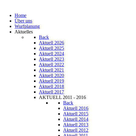
Home
Über uns
Wurfplanung
Aktuelles
Back
Aktuell 2026
Aktuell 2025
Aktuell 2024
Aktuell 2023
Aktuell 2022
Aktuell 2021
Aktuell 2020
Aktuell 2019
Aktuell 2018
Aktuell 2017
AKTUELL 2011 - 2016
Back
Aktuell 2016
Aktuell 2015
Aktuell 2014
Aktuell 2013
Aktuell 2012
Aktuell 2011