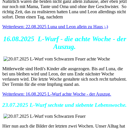
Natürlich waren die beiden nicht ganz allein zuhause, aber eben jetzt
nur noch mit Mama, Tante und Oma und ohne ihre Geschwister. So
richtig Zeit, das zu realisieren hatten Luna und Leon allerdings nicht
sofort. Denn einen Tag, nachdem
Weiterlesen: 22.08.2025 Luna und Leon allein zu Haus ;-)
16.08.2025 L-Wurf - die achte Woche - der
Auszug.
Mittlerweile sind Hedi's Kinder alle ausgezogen. Bis auf Luna, die
bei uns bleiben wird und Leon, der uns Ende nächster Woche
verlassen wird. Die letzte Woche gestaltete sich noch recht turbulent.
Der Termin für die erste Impfung stand an.
Weiterlesen: 16.08.2025 L-Wurf achte Woche - der Auszug.
23.07.2025 L-Wurf sechste und siebente Lebenswoche.
Hier nun auch die Bilder der letzten zwei Wochen. Unser Alltag hat