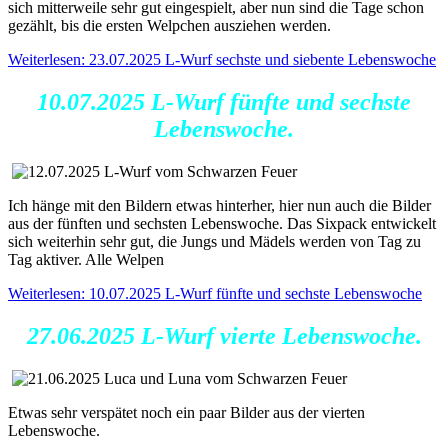
sich mitterweile sehr gut eingespielt, aber nun sind die Tage schon
gezählt, bis die ersten Welpchen ausziehen werden.
Weiterlesen: 23.07.2025 L-Wurf sechste und siebente Lebenswoche
10.07.2025 L-Wurf fünfte und sechste
Lebenswoche
.
Ich hänge mit den Bildern etwas hinterher, hier nun auch die Bilder
aus der fünften und sechsten Lebenswoche. Das Sixpack entwickelt
sich weiterhin sehr gut, die Jungs und Mädels werden von Tag zu
Tag aktiver. Alle Welpen
Weiterlesen: 10.07.2025 L-Wurf fünfte und sechste Lebenswoche
27.06.2025 L-Wurf vierte Lebenswoche
.
Etwas sehr verspätet noch ein paar Bilder aus der vierten
Lebenswoche.