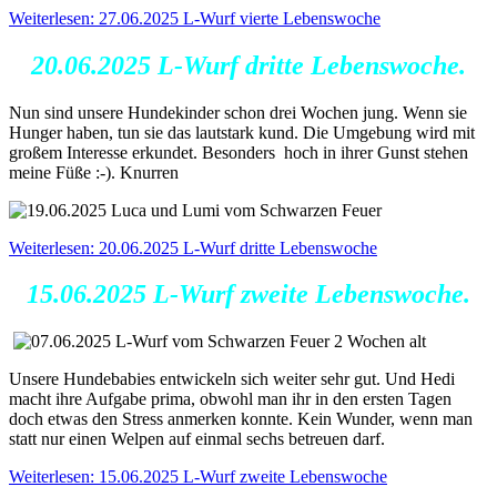
Weiterlesen: 27.06.2025 L-Wurf vierte Lebenswoche
2
0.06.2025 L-Wurf dritte Lebenswoche
.
Nun sind unsere Hundekinder schon drei Wochen jung. Wenn sie
Hunger haben, tun sie das lautstark kund. Die Umgebung wird mit
großem Interesse erkundet. Besonders hoch in ihrer Gunst stehen
meine Füße :-). Knurren
Weiterlesen: 20.06.2025 L-Wurf dritte Lebenswoche
15.06.2025 L-Wurf zweite Lebenswoche.
Unsere Hundebabies entwickeln sich weiter sehr gut. Und Hedi
macht ihre Aufgabe prima, obwohl man ihr in den ersten Tagen
doch etwas den Stress anmerken konnte. Kein Wunder, wenn man
statt nur einen Welpen auf einmal sechs betreuen darf.
Weiterlesen: 15.06.2025 L-Wurf zweite Lebenswoche