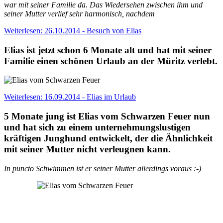
war mit seiner Familie da. Das Wiedersehen zwischen ihm und
seiner Mutter verlief sehr harmonisch, nachdem
Weiterlesen: 26.10.2014 - Besuch von Elias
Elias ist jetzt schon 6 Monate alt und hat mit seiner
Familie einen schönen Urlaub an der Müritz verlebt.
Weiterlesen: 16.09.2014 - Elias im Urlaub
5 Monate jung ist Elias vom Schwarzen Feuer nun
und hat sich zu einem unternehmungslustigen
kräftigen Junghund entwickelt, der die Ähnlichkeit
mit seiner Mutter nicht verleugnen kann.
In puncto Schwimmen ist er seiner Mutter allerdings voraus :-)