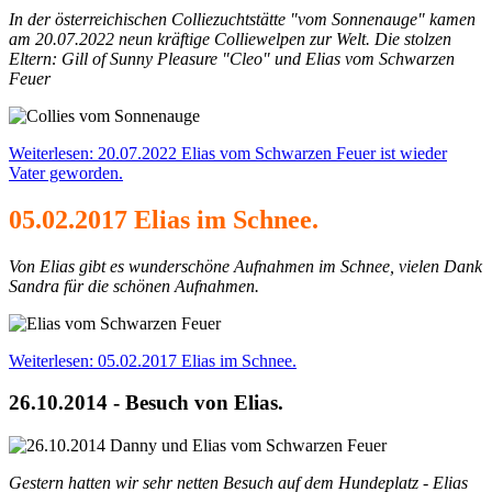
In der österreichischen
Colliezuchtstätte "vom Sonnenauge"
kamen
am 20.07.2022 neun kräftige Colliewelpen zur Welt. Die stolzen
Eltern: Gill of Sunny Pleasure "Cleo" und Elias vom Schwarzen
Feuer
Weiterlesen: 20.07.2022 Elias vom Schwarzen Feuer ist wieder
Vater geworden.
05.02.2017 Elias im Schnee.
Von Elias gibt es wunderschöne Aufnahmen im Schnee, vielen Dank
Sandra für die schönen Aufnahmen.
Weiterlesen: 05.02.2017 Elias im Schnee.
26.10.2014 - Besuch von Elias.
Gestern hatten wir sehr netten Besuch auf dem Hundeplatz - Elias