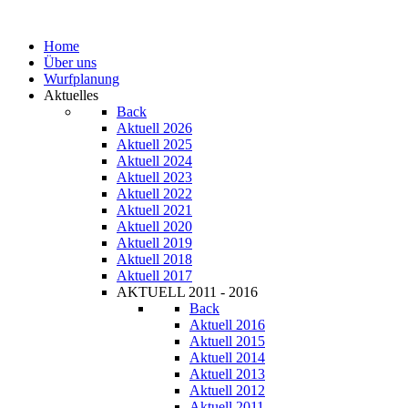
Home
Über uns
Wurfplanung
Aktuelles
Back
Aktuell 2026
Aktuell 2025
Aktuell 2024
Aktuell 2023
Aktuell 2022
Aktuell 2021
Aktuell 2020
Aktuell 2019
Aktuell 2018
Aktuell 2017
AKTUELL 2011 - 2016
Back
Aktuell 2016
Aktuell 2015
Aktuell 2014
Aktuell 2013
Aktuell 2012
Aktuell 2011