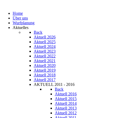
Home
Über uns
Wurfplanung
Aktuelles
Back
Aktuell 2026
Aktuell 2025
Aktuell 2024
Aktuell 2023
Aktuell 2022
Aktuell 2021
Aktuell 2020
Aktuell 2019
Aktuell 2018
Aktuell 2017
AKTUELL 2011 - 2016
Back
Aktuell 2016
Aktuell 2015
Aktuell 2014
Aktuell 2013
Aktuell 2012
Aktuell 2011