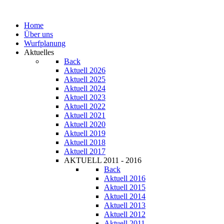
Home
Über uns
Wurfplanung
Aktuelles
Back
Aktuell 2026
Aktuell 2025
Aktuell 2024
Aktuell 2023
Aktuell 2022
Aktuell 2021
Aktuell 2020
Aktuell 2019
Aktuell 2018
Aktuell 2017
AKTUELL 2011 - 2016
Back
Aktuell 2016
Aktuell 2015
Aktuell 2014
Aktuell 2013
Aktuell 2012
Aktuell 2011