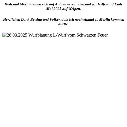
Hedi und Merlin haben sich auf Anhieb verstanden und wir hoffen auf Ende
Mai 2025 auf Welpen.
Herzlichen Dank Bettina und Volker, dass ich noch einmal zu Merlin kommen
durfte.