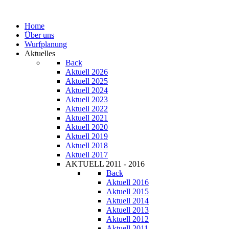
Home
Über uns
Wurfplanung
Aktuelles
Back
Aktuell 2026
Aktuell 2025
Aktuell 2024
Aktuell 2023
Aktuell 2022
Aktuell 2021
Aktuell 2020
Aktuell 2019
Aktuell 2018
Aktuell 2017
AKTUELL 2011 - 2016
Back
Aktuell 2016
Aktuell 2015
Aktuell 2014
Aktuell 2013
Aktuell 2012
Aktuell 2011