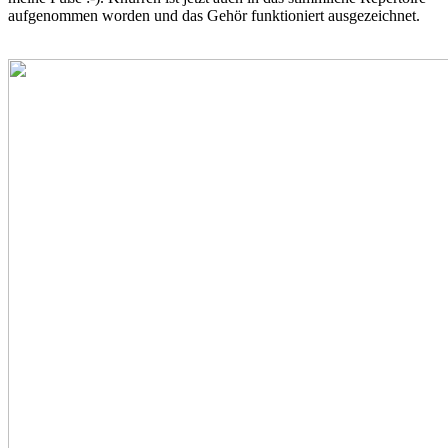
aufgenommen worden und das Gehör funktioniert ausgezeichnet.