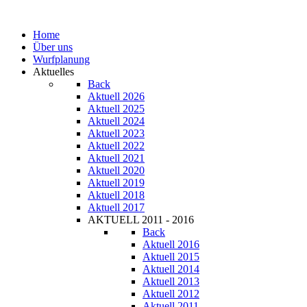
Home
Über uns
Wurfplanung
Aktuelles
Back
Aktuell 2026
Aktuell 2025
Aktuell 2024
Aktuell 2023
Aktuell 2022
Aktuell 2021
Aktuell 2020
Aktuell 2019
Aktuell 2018
Aktuell 2017
AKTUELL 2011 - 2016
Back
Aktuell 2016
Aktuell 2015
Aktuell 2014
Aktuell 2013
Aktuell 2012
Aktuell 2011